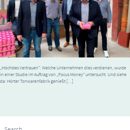
„Höchstes Vertrauen“: Welche Unternehmen dies verdienen, wurde
in einer Studie im Auftrag von „Focus Money“ untersucht. Und siehe
da: Hörter Tonwarenfabrik genießt […]
Search