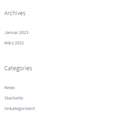
Archives
Januar 2023
März 2021
Categories
News
Startseite
Unkategorisiert