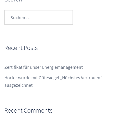
Suchen
nach:
Recent Posts
Zertifikat für unser Energiemanagement
Hörter wurde mit Gütesiegel „Höchstes Vertrauen“
ausgezeichnet
Recent Comments