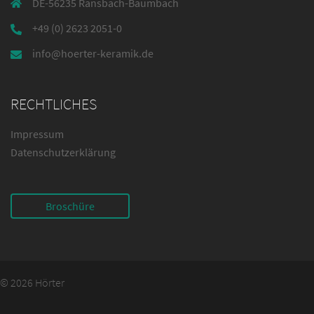
DE-56235 Ransbach-Baumbach
+49 (0) 2623 2051-0
info@hoerter-keramik.de
RECHTLICHES
Impressum
Datenschutzerklärung
Broschüre
© 2026 Hörter